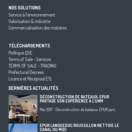
NOS SOLUTIONS
Service à l'environnement
Valorisation & industrie
Commercialisation des matières
TÉLÉCHARGEMENTS
Politique QSE
Terms of Sale - Services
TERMS OF SALE - TRADING
Prefectural Decrees
Licence et Récépissé ETL
DERNIÈRES ACTUALITÉS
DÉCONSTRUCTION DE BATEAUX, EPUR
PARTAGE SON EXPÉRIENCE À L’UNM
Mai 2017 : Déconstruction de bateaux, EPUR part...
EPUR LANGUEDOC ROUSSILLON NETTOIE LE
CANAL DU MIDI