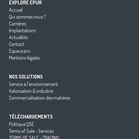
EXPLORE EPUR
Accueil
Qui sommes nous ?
Carrières
Implantations
Actualités
Contact
Espace pro
Mentions légales
NOS SOLUTIONS
Service à l'environnement
Valorisation & industrie
Commercialisation des matières
TÉLÉCHARGEMENTS
Politique QSE
Terms of Sale - Services
TERMS OF SALE - TRADING